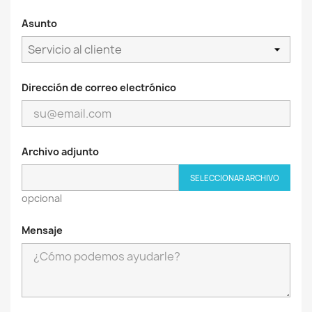
Asunto
Dirección de correo electrónico
Archivo adjunto
SELECCIONAR ARCHIVO
opcional
Mensaje