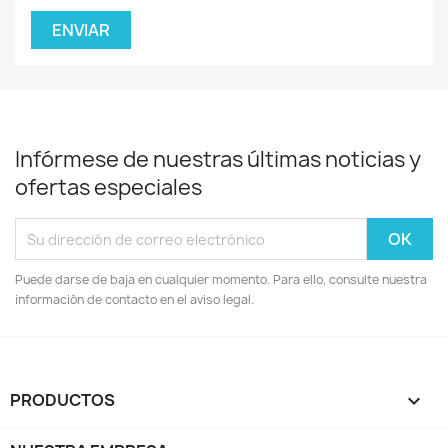
Infórmese de nuestras últimas noticias y
ofertas especiales
Puede darse de baja en cualquier momento. Para ello, consulte nuestra
información de contacto en el aviso legal.
PRODUCTOS
