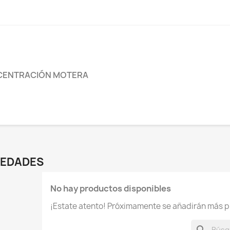
ENTRACIÓN MOTERA
EDADES
No hay productos disponibles
¡Estate atento! Próximamente se añadirán más p
search