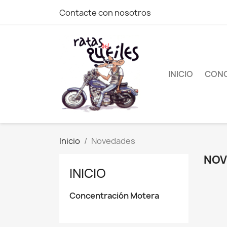
Contacte con nosotros
INICIO
CONC
Inicio
Novedades
NOV
INICIO
Concentración Motera