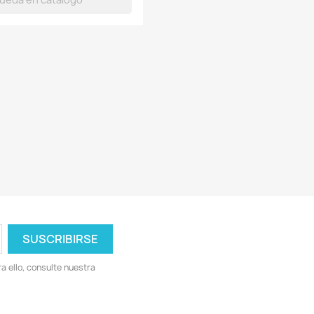
 ello, consulte nuestra