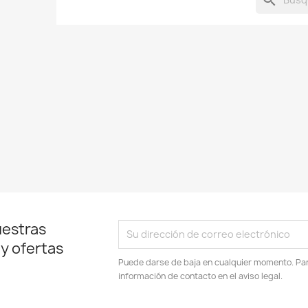
uestras
 y ofertas
Puede darse de baja en cualquier momento. Para
información de contacto en el aviso legal.