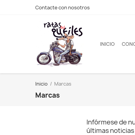
Contacte con nosotros
INICIO
CONC
Inicio
Marcas
Marcas
Infórmese de n
últimas noticias