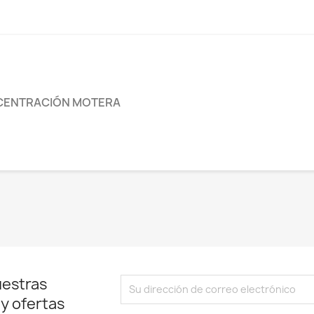
ENTRACIÓN MOTERA
uestras
 y ofertas